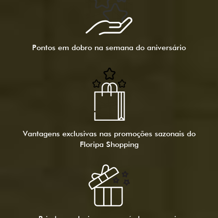
Pontos em dobro na
semana do aniversário
Vantagens exclusivas nas promoções sazonais do
Floripa Shopping