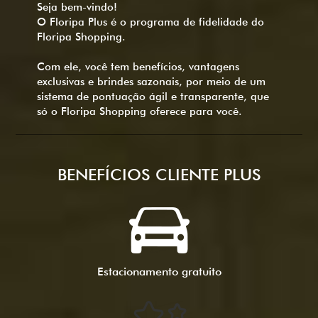
Seja bem-vindo!
O Floripa Plus é o programa de fidelidade do
Floripa Shopping.
Com ele, você tem benefícios, vantagens
exclusivas e brindes sazonais, por meio de um
sistema de pontuação ágil e transparente, que
só o Floripa Shopping oferece para você.
BENEFÍCIOS CLIENTE PLUS
Estacionamento
gratuito