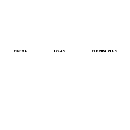
CINEMA
LOJAS
FLORIPA PLUS