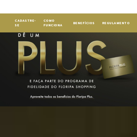
CADASTRE-
COMO
BENEFÍCIOS
REGULAMENTO
SE
FUNCIONA