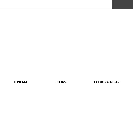
CINEMA
LOJAS
FLORIPA PLUS