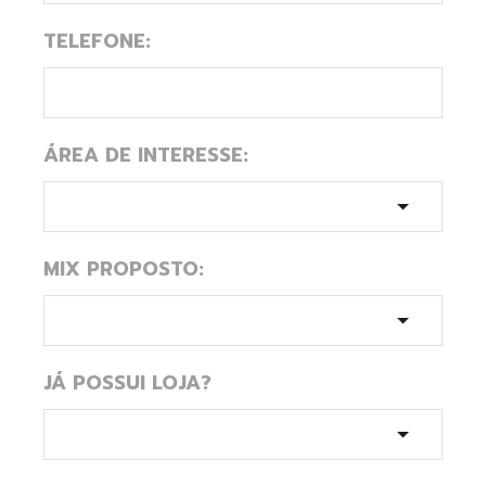
TELEFONE:
ÁREA DE INTERESSE:
MIX PROPOSTO:
JÁ POSSUI LOJA?