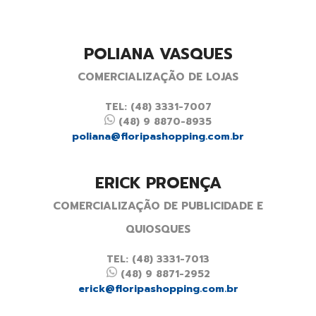
POLIANA VASQUES
COMERCIALIZAÇÃO DE LOJAS
TEL: (48) 3331-7007
(48) 9 8870-8935
poliana@floripashopping.com.br
ERICK PROENÇA
COMERCIALIZAÇÃO DE PUBLICIDADE E
QUIOSQUES
TEL: (48) 3331-7013
(48) 9 8871-2952
erick@floripashopping.com.br