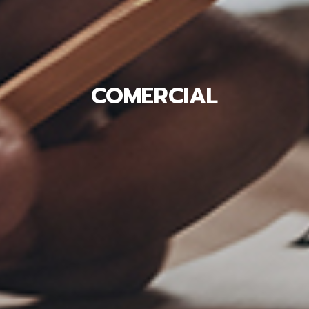
COMERCIAL