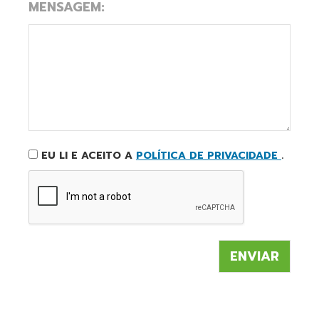
MENSAGEM:
EU LI E ACEITO A
POLÍTICA DE PRIVACIDADE
.