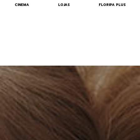
CINEMA
LOJAS
FLORIPA PLUS