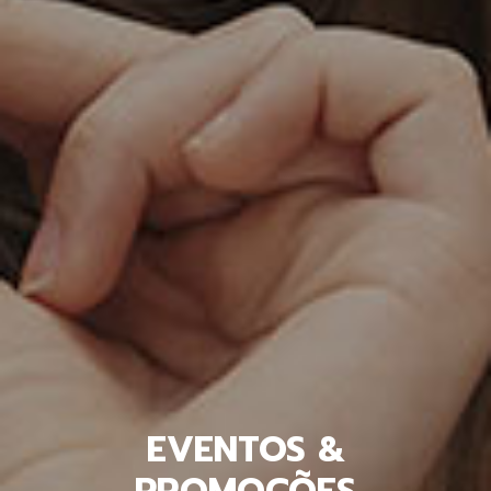
EVENTOS &