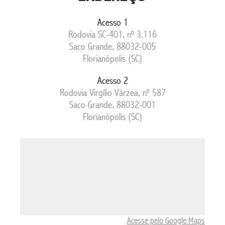
Acesso 1
Rodovia SC-401, nº 3.116
Saco Grande, 88032-005
Florianópolis (SC)
Acesso 2
Rodovia Virgílio Várzea, nº 587
Saco Grande, 88032-001
Florianópolis (SC)
Acesse pelo Google Maps