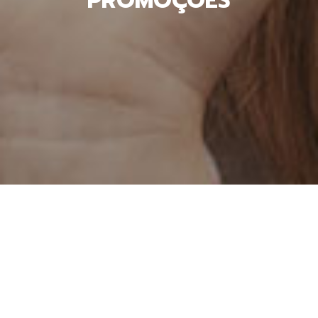
PROMOÇÕES