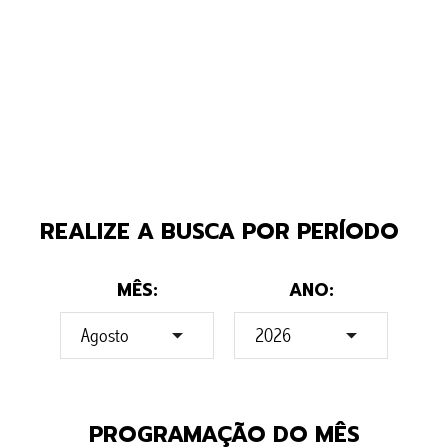
REALIZE A BUSCA POR PERÍODO
MÊS:
ANO:
PROGRAMAÇÃO
DO MÊS